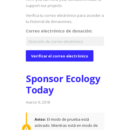
support our projects.
Verifica tu correo electrónico para acceder a
tu historial de donaciones.
Correo electrónico de donación:
Sponsor Ecology
Today
marzo 9, 2018
Aviso:
El modo de prueba está
activado. Mientras está en modo de