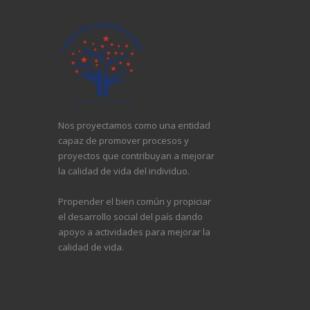
Nos proyectamos como una entidad
capaz de promover procesos y
proyectos que contribuyan a mejorar
la calidad de vida del individuo.
Propender el bien común y propiciar
el desarrollo social del país dando
apoyo a actividades para mejorar la
calidad de vida.