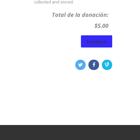
collected and stored.
Total de la donación:
$5.00