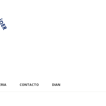
ERIA
CONTACTO
DIAN