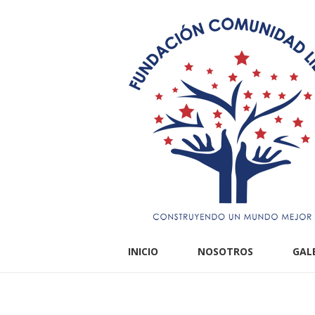
INICIO
NOSOTROS
GAL