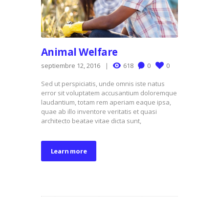
Animal Welfare
septiembre 12, 2016
618
0
0
Sed ut perspiciatis, unde omnis iste natus
error sit voluptatem accusantium doloremque
laudantium, totam rem aperiam eaque ipsa,
quae ab illo inventore veritatis et quasi
architecto beatae vitae dicta sunt,
Learn more