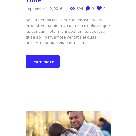
septiembre 12, 2016
694
0
0
Sed ut perspiciatis, unde omnis iste natus
error sit voluptatem accusantium doloremque
laudantium, totam rem aperiam eaque ipsa,
quae ab illo inventore veritatis et quasi
architecto beatae vitae dicta sunt,
Learn more