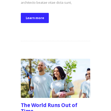
architecto beatae vitae dicta sunt,
Learn more
The World Runs Out of
Time