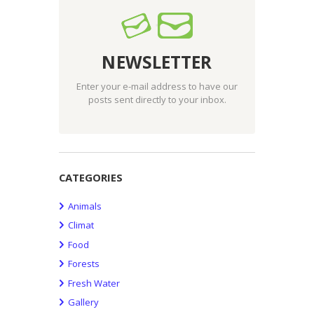
NEWSLETTER
Enter your e-mail address to have our
posts sent directly to your inbox.
CATEGORIES
Animals
Climat
Food
Forests
Fresh Water
Gallery