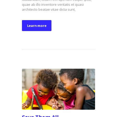
quae ab illo inventore veritatis et quasi
architecto beatae vitae dicta sunt,
Learn more