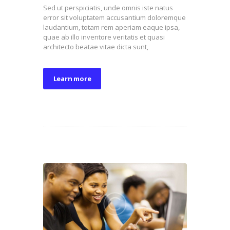
Sed ut perspiciatis, unde omnis iste natus
error sit voluptatem accusantium doloremque
laudantium, totam rem aperiam eaque ipsa,
quae ab illo inventore veritatis et quasi
architecto beatae vitae dicta sunt,
Learn more