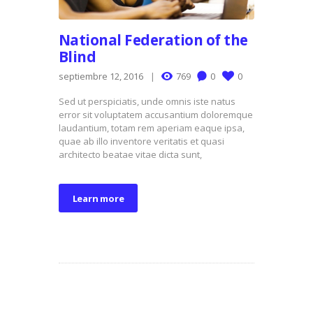
National Federation of the
Blind
septiembre 12, 2016
769
0
0
Sed ut perspiciatis, unde omnis iste natus
error sit voluptatem accusantium doloremque
laudantium, totam rem aperiam eaque ipsa,
quae ab illo inventore veritatis et quasi
architecto beatae vitae dicta sunt,
Learn more