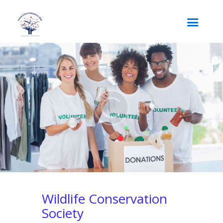
Wildlife Conservation
Society