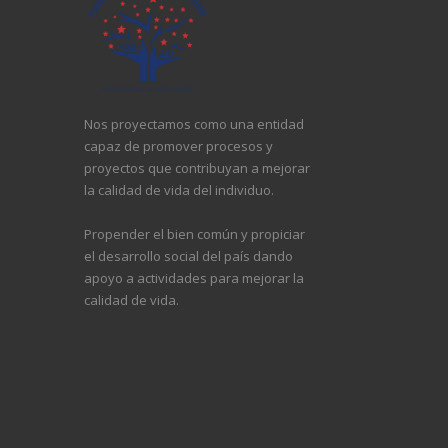
Nos proyectamos como una entidad
capaz de promover procesos y
proyectos que contribuyan a mejorar
la calidad de vida del individuo.
Propender el bien común y propiciar
el desarrollo social del país dando
apoyo a actividades para mejorar la
calidad de vida.