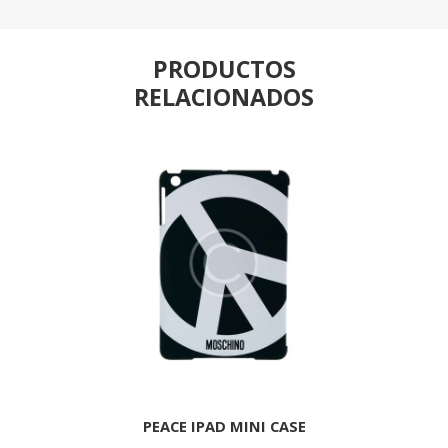
PRODUCTOS
RELACIONADOS
PEACE IPAD MINI CASE