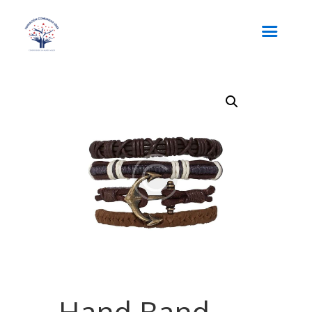
Hand Band