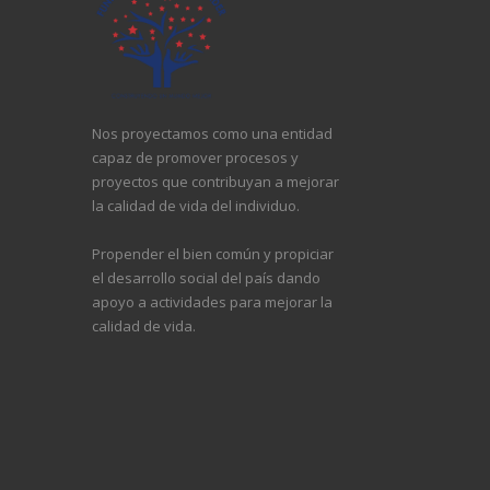
Nos proyectamos como una entidad
capaz de promover procesos y
proyectos que contribuyan a mejorar
la calidad de vida del individuo.
Propender el bien común y propiciar
el desarrollo social del país dando
apoyo a actividades para mejorar la
calidad de vida.