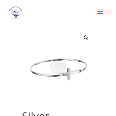
Silver